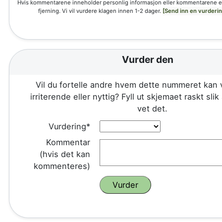
Hvis kommentarene inneholder personlig informasjon eller kommentarene e
fjerning. Vi vil vurdere klagen innen 1-2 dager.
[Send inn en vurderi
Vurder den
Vil du fortelle andre hvem dette nummeret kan 
irriterende eller nyttig? Fyll ut skjemaet raskt sli
vet det.
Vurdering*
Kommentar
(hvis det kan
kommenteres)