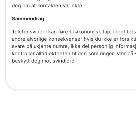
deg om at kontakten var ekte.
Sammendrag
Telefonsvindel kan føre til økonomisk tap, identitets
andre alvorlige konsekvenser hvis du ikke er forsikt
svare på ukjente numre, ikke del personlig informas
kontroller alltid ektheten til den som ringer. Vær på
beskytt deg mot svindlere!