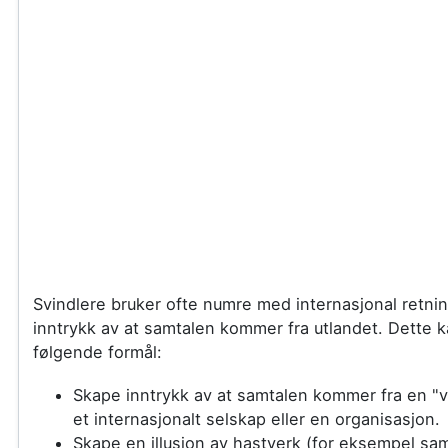
Svindlere bruker ofte numre med internasjonal retnin
inntrykk av at samtalen kommer fra utlandet. Dette 
følgende formål:
Skape inntrykk av at samtalen kommer fra en "vi
et internasjonalt selskap eller en organisasjon.
Skape en illusjon av hastverk (for eksempel sam