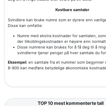
Kostbare samtaler
Svindlere kan bruke numre som er dyrere enn vanlig
Disse kan omfatte:
Numre med ekstra kostnader for samtalen, som
der tilkoblingskostnaden er høyere enn normalt
Disse numrene kan brukes for å få deg til å ringe
svindlerne tjener penger på hver samtale du for
Eksempel:
en samtale fra et nummer som begynner 
8-800 kan medføre betydelige økonomiske kostnader
TOP 10 mest kommenterte tall