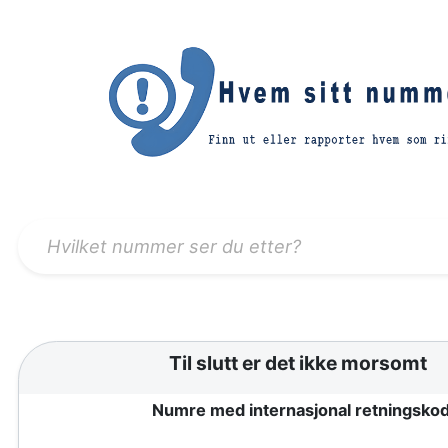
Til slutt er det ikke morsomt
Numre med internasjonal retningsko