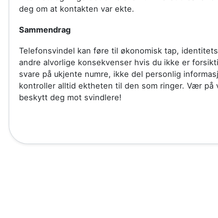
deg om at kontakten var ekte.
Sammendrag
Telefonsvindel kan føre til økonomisk tap, identitets
andre alvorlige konsekvenser hvis du ikke er forsikt
svare på ukjente numre, ikke del personlig informas
kontroller alltid ektheten til den som ringer. Vær på
beskytt deg mot svindlere!