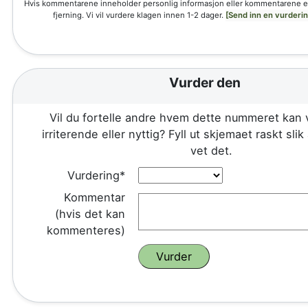
Hvis kommentarene inneholder personlig informasjon eller kommentarene e
fjerning. Vi vil vurdere klagen innen 1-2 dager.
[Send inn en vurderi
Vurder den
Vil du fortelle andre hvem dette nummeret kan 
irriterende eller nyttig? Fyll ut skjemaet raskt sli
vet det.
Vurdering*
Kommentar
(hvis det kan
kommenteres)