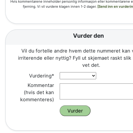
Hvis kommentarene inneholder personlig informasjon eller kommentarene e
fjerning. Vi vil vurdere klagen innen 1-2 dager.
[Send inn en vurderi
Vurder den
Vil du fortelle andre hvem dette nummeret kan 
irriterende eller nyttig? Fyll ut skjemaet raskt sli
vet det.
Vurdering*
Kommentar
(hvis det kan
kommenteres)