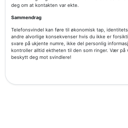
deg om at kontakten var ekte.
Sammendrag
Telefonsvindel kan føre til økonomisk tap, identitets
andre alvorlige konsekvenser hvis du ikke er forsikt
svare på ukjente numre, ikke del personlig informas
kontroller alltid ektheten til den som ringer. Vær på
beskytt deg mot svindlere!