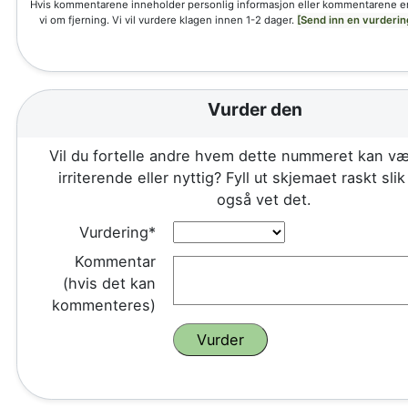
Hvis kommentarene inneholder personlig informasjon eller kommentarene e
vi om fjerning. Vi vil vurdere klagen innen 1-2 dager.
[Send inn en vurderin
Vurder den
Vil du fortelle andre hvem dette nummeret kan væ
irriterende eller nyttig? Fyll ut skjemaet raskt sli
også vet det.
Vurdering*
Kommentar
(hvis det kan
kommenteres)