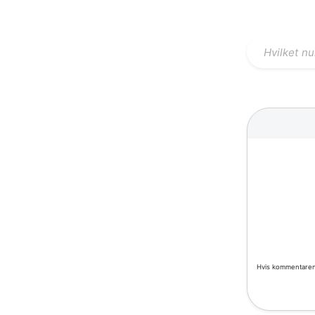
Hvis kommentarene