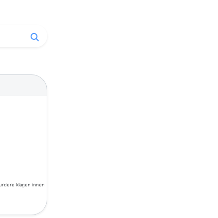
vurdere klagen innen