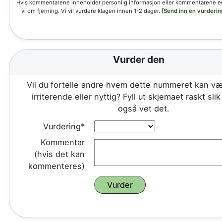
Hvis kommentarene inneholder personlig informasjon eller kommentarene e
vi om fjerning. Vi vil vurdere klagen innen 1-2 dager.
[Send inn en vurderin
Vurder den
Vil du fortelle andre hvem dette nummeret kan væ
irriterende eller nyttig? Fyll ut skjemaet raskt sli
også vet det.
Vurdering*
Kommentar
(hvis det kan
kommenteres)